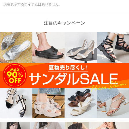
現在表示するアイテムはありません。
注目のキャンペーン