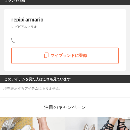
ブランド情報
repipi armario
レピピアルマリオ
マイブランドに登録
このアイテムを見た人はこれも見ています
現在表示するアイテムはありません。
注目のキャンペーン