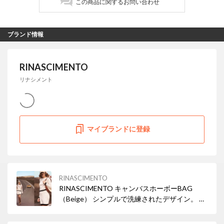
この商品に関するお問い合わせ
ブランド情報
RINASCIMENTO
リナシメント
マイブランドに登録
RINASCIMENTO
RINASCIMENTO キャンバスホーボーBAG
（Beige） シンプルで洗練されたデザイン。 お
仕事にもプライベートにも使えます。 必需品も
しっかり収納できるサイズ◎