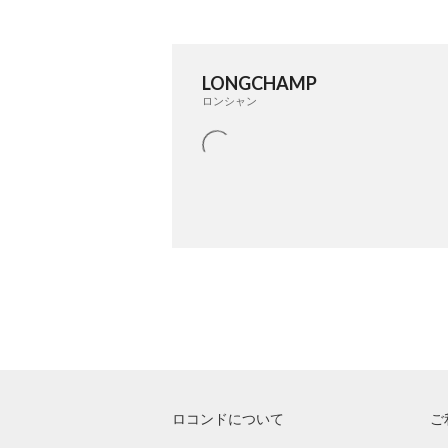
LONGCHAMP
ロンシャン
ロコンドについて
ご