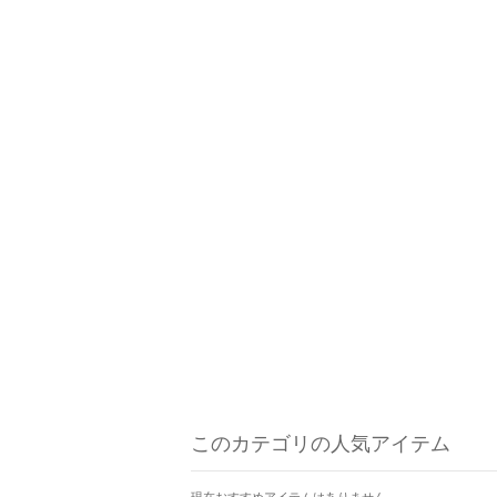
このカテゴリの人気アイテム
現在おすすめアイテムはありません。