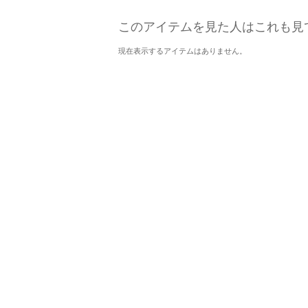
このアイテムを見た人はこれも見
現在表示するアイテムはありません。