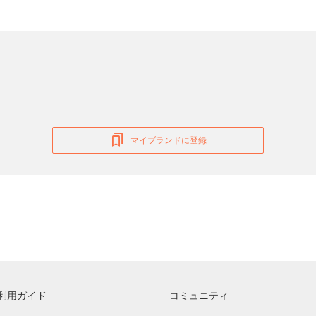
マイブランドに登録
利用ガイド
コミュニティ