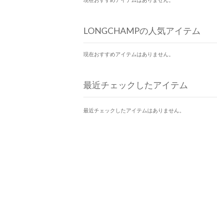
LONGCHAMPの人気アイテム
現在おすすめアイテムはありません。
最近チェックしたアイテム
最近チェックしたアイテムはありません。