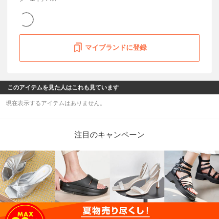
マイブランドに登録
このアイテムを見た人はこれも見ています
現在表示するアイテムはありません。
注目のキャンペーン