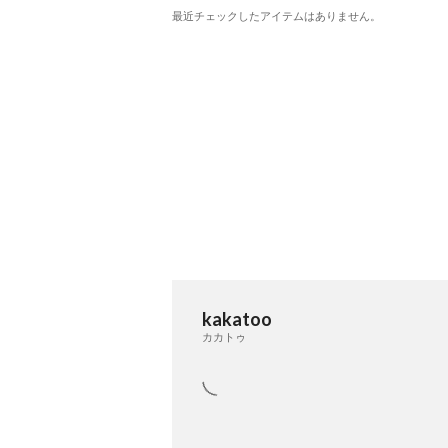
最近チェックしたアイテムはありません。
kakatoo
カカトゥ