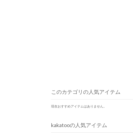
このカテゴリの人気アイテム
現在おすすめアイテムはありません。
kakatooの人気アイテム