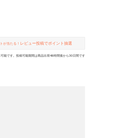
レビュー投稿でポイント抽選
トが当たる！
可能です。投稿可能期間は商品出荷48時間後から30日間です