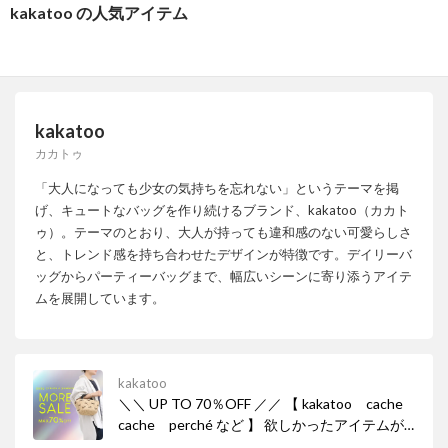
kakatoo の人気アイテム
kakatoo
カカトゥ
「大人になっても少女の気持ちを忘れない」というテーマを掲
げ、キュートなバッグを作り続けるブランド、kakatoo（カカト
ゥ）。テーマのとおり、大人が持っても違和感のない可愛らしさ
と、トレンド感を持ち合わせたデザインが特徴です。デイリーバ
ッグからパーティーバッグまで、幅広いシーンに寄り添うアイテ
ムを展開しています。
kakatoo
＼＼ UP TO 70％OFF ／／ 【 kakatoo cache
cache perché など 】 欲しかったアイテムが
完売してしまう前に、このお得な機会をぜひお