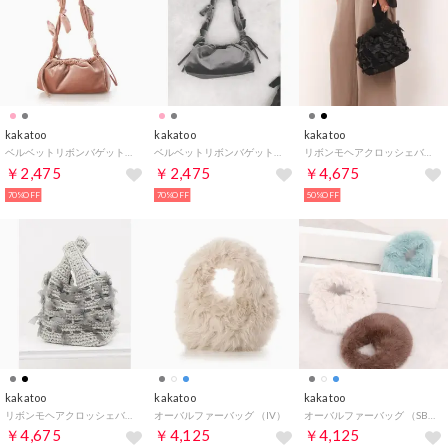
kakatoo
kakatoo
kakatoo
ベルベットリボンバゲットショルダーバッグ （PI）
ベルベットリボンバゲットショルダーバッグ （GY）
リボンモヘアクロッシェバッグ （BK）
￥2,475
￥2,475
￥4,675
70%OFF
70%OFF
50%OFF
kakatoo
kakatoo
kakatoo
リボンモヘアクロッシェバッグ （GY）
オーバルファーバッグ （IV）
オーバルファーバッグ （SB）
￥4,675
￥4,125
￥4,125