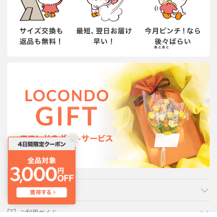
カテゴリ
ご利用ガイド