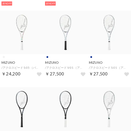
20%OFF
20%OFF
MIZUNO
MIZUNO
MIZUNO
/アクロスピード S-05 （パールホワイト×ターコイズ）
/アクロスピード V-01 （アイスブルー×パープル）
/アクロスピード S-01 （アイスブルー×パープル）
￥24,200
￥27,500
￥27,500