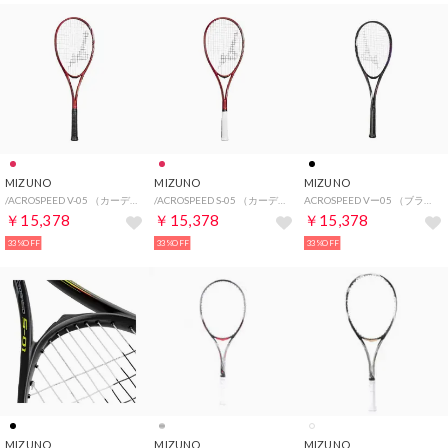
MIZUNO
MIZUNO
MIZUNO
/ACROSPEED V-05 （カーディナルレッド）
/ACROSPEED S-05 （カーディナルレッド）
ACROSPEED Vー05 （ブラック×ロイヤルマゼンタ）
￥15,378
￥15,378
￥15,378
33%OFF
33%OFF
33%OFF
MIZUNO
MIZUNO
MIZUNO