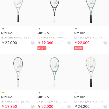
MIZUNO
MIZUNO
MIZUNO
/DUALSTRIKE V-10 （ライトグレー）
/D FORCE VS-50 （チャコール×グレイッシュブルー）
/アクロスピード V-01 （アッシュグリーン×イエロー）
￥22,000
￥19,360
￥22,000
20%OFF
20%OFF
MIZUNO
MIZUNO
MIZUNO
/D FORCE VS-50 （ホワイト×ピンクゴールド）
/アクロスピード S-01 （アッシュグリーン×イエロー）
/アクロスピード V-05 （パールホワイト×ターコイズ）
￥19,360
￥22,000
￥24,200