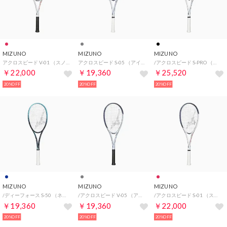
MIZUNO
MIZUNO
MIZUNO
アクロスピード V-01 （スノーホワイト×レッド）
アクロスピード S-05 （アイスブルー×グレー）
/アクロスピード S-PRO （スノーホワイト×ブラック）
￥22,000
￥19,360
￥25,520
20%OFF
20%OFF
20%OFF
MIZUNO
MIZUNO
MIZUNO
/ディーフォース S-50 （ネイビー×ターコイズ）
/アクロスピード V-05 （アイスブルー×グレー）
/アクロスピード S-01 （スノーホワイト×レッド）
￥19,360
￥19,360
￥22,000
20%OFF
20%OFF
20%OFF