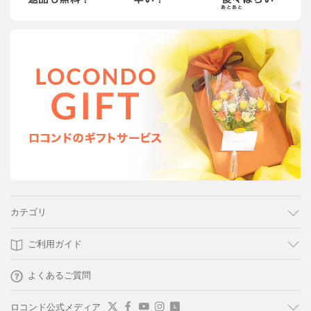
カテゴリ
ご利用ガイド
よくあるご質問
ロコンド公式メディア