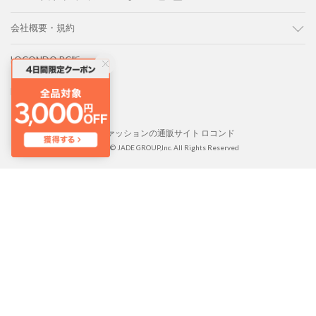
会社概要・規約
LOCONDO PC版
LOCONDO アプリ
靴とファッションの通販サイト ロコンド
Copyright © JADE GROUP,Inc. All Rights Reserved