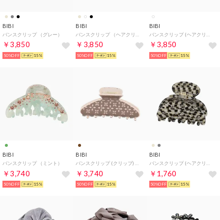
BIBI
BIBI
BIBI
バンスクリップ （グレー）
バンスクリップ （ヘアクリップ） （ホワイト）
バンスクリップ (ヘアクリップ) （ホワイト系）
￥3,850
￥3,850
￥3,850
50%OFF
15%
50%OFF
15%
50%OFF
15%
BIBI
BIBI
BIBI
バンスクリップ （ミント）
バンスクリップ (クリップ) （ブラウン系）
バンスクリップ (ヘアクリップ) （ブラック系）
￥3,740
￥3,740
￥1,760
50%OFF
15%
50%OFF
15%
50%OFF
15%