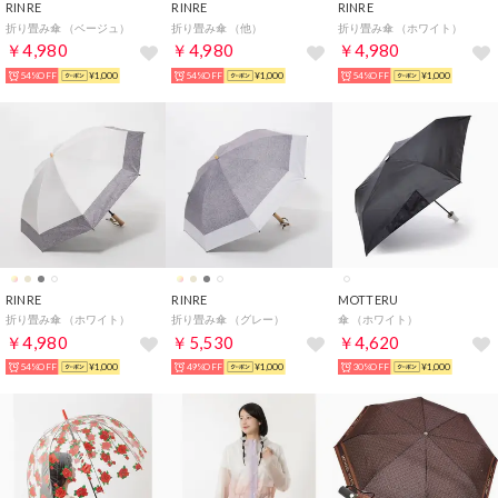
RINRE
RINRE
RINRE
折り畳み傘 （ベージュ）
折り畳み傘 （他）
折り畳み傘 （ホワイト）
￥4,980
￥4,980
￥4,980
54%OFF
¥1,000
54%OFF
¥1,000
54%OFF
¥1,000
RINRE
RINRE
MOTTERU
折り畳み傘 （ホワイト）
折り畳み傘 （グレー）
傘 （ホワイト）
￥4,980
￥5,530
￥4,620
54%OFF
¥1,000
49%OFF
¥1,000
30%OFF
¥1,000