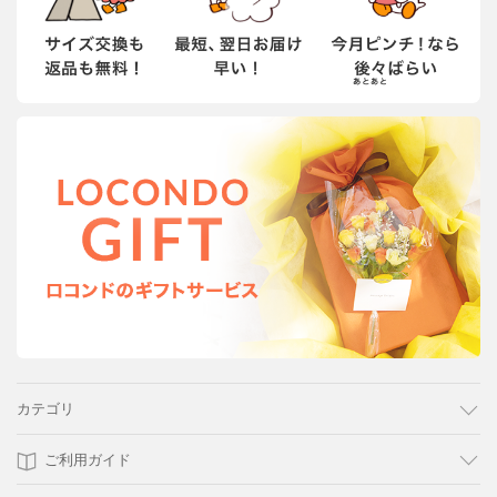
カテゴリ
ご利用ガイド