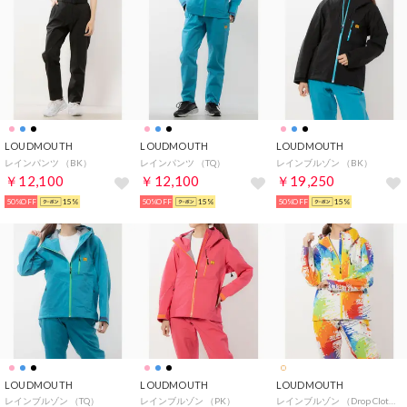
LOUDMOUTH
LOUDMOUTH
LOUDMOUTH
レインパンツ （BK）
レインパンツ （TQ）
レインブルゾン （BK）
￥12,100
￥12,100
￥19,250
50%OFF
15%
50%OFF
15%
50%OFF
15%
LOUDMOUTH
LOUDMOUTH
LOUDMOUTH
レインブルゾン （TQ）
レインブルゾン （PK）
レインブルゾン （Drop Cloth）