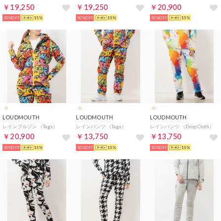
￥19,250
￥19,250
￥20,900
50%OFF
15%
50%OFF
15%
50%OFF
15%
LOUDMOUTH
LOUDMOUTH
LOUDMOUTH
レインブルゾン （Tags）
レインパンツ （Tags）
レインパンツ （Drop Cloth）
￥20,900
￥13,750
￥13,750
50%OFF
15%
50%OFF
15%
50%OFF
15%