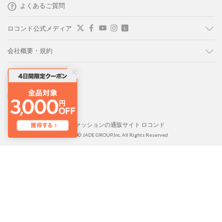
よくあるご質問
ロコンド公式メディア
会社概要・規約
LOCONDO PC版
LOCONDO アプリ
靴とファッションの通販サイト ロコンド
Copyright © JADE GROUP,Inc. All Rights Reserved