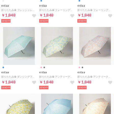
estaa
estaa
estaa
折りたたみ傘 フレッシュレモン （オフホワイト）
折りたたみ傘 フォーリングフラワー （ネイビーブルー）
折りたたみ傘 フォーリングフラワー （サックスブルー）
￥1,848
￥1,848
￥1,848
30%OFF
30%OFF
30%OFF
estaa
estaa
estaa
折りたたみ傘 ダンシングフラワー （サックスブルー）
折りたたみ傘 アンティークフラワー （ライトグレー）
折りたたみ傘 アンティークフラワー （ペールピンク）
￥1,848
￥1,848
￥1,848
30%OFF
30%OFF
30%OFF