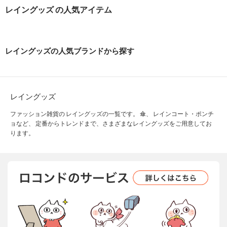
レイングッズ の人気アイテム
レイングッズの人気ブランドから探す
レイングッズ
ファッション雑貨の レイングッズの一覧です。 傘、 レインコート・ポンチ
ョなど、 定番からトレンドまで、さまざまなレイングッズをご用意してお
ります。