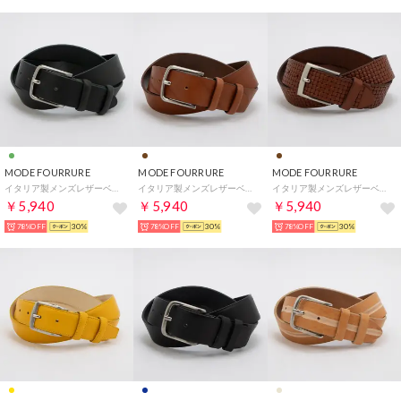
MODE FOURRURE
MODE FOURRURE
MODE FOURRURE
イタリア製メンズレザーベルト （モスグリーン）
イタリア製メンズレザーベルト （ブラウン）
イタリア製メンズレザーベルト （ブラウン）
￥5,940
￥5,940
￥5,940
78%OFF
30%
78%OFF
30%
78%OFF
30%