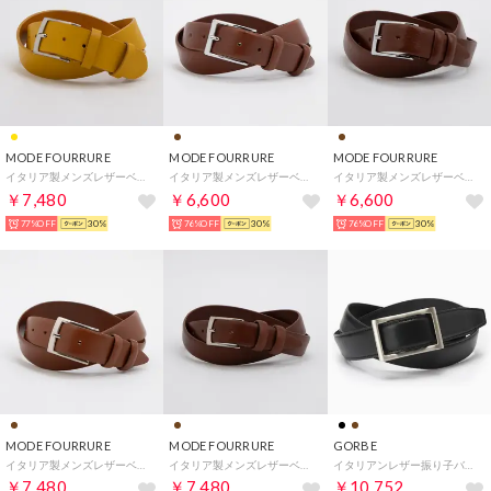
MODE FOURRURE
MODE FOURRURE
MODE FOURRURE
イタリア製メンズレザーベルト （イエロー）
イタリア製メンズレザーベルト （ブラウン）
イタリア製メンズレザーベルト （ブラウン）
￥7,480
￥6,600
￥6,600
77%OFF
30%
76%OFF
30%
76%OFF
30%
MODE FOURRURE
MODE FOURRURE
GORBE
イタリア製メンズレザーベルト （ブラウン）
イタリア製メンズレザーベルト （ブラウン）
イタリアンレザー振り子バックルベルト （ブラック）
￥7,480
￥7,480
￥10,752