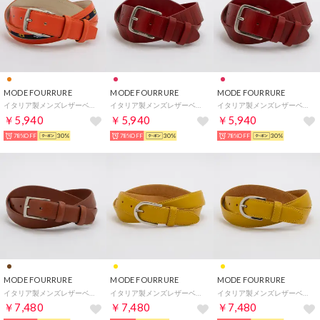
MODE FOURRURE
MODE FOURRURE
MODE FOURRURE
イタリア製メンズレザーベルト （オレンジ）
イタリア製メンズレザーベルト （レッド）
イタリア製メンズレザーベルト （レッド）
￥5,940
￥5,940
￥5,940
78%OFF
30%
78%OFF
30%
78%OFF
30%
MODE FOURRURE
MODE FOURRURE
MODE FOURRURE
イタリア製メンズレザーベルト （ライトブラウン）
イタリア製メンズレザーベルト （イエロー）
イタリア製メンズレザーベルト （イエロー）
￥7,480
￥7,480
￥7,480