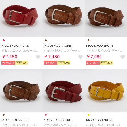
MODE FOURRURE
MODE FOURRURE
MODE FOURRURE
イタリア製メンズレザーベルト （レッド）
イタリア製メンズレザーベルト （ブラウン）
イタリア製メンズレザーベルト （ブラウン）
￥7,480
￥7,480
￥7,480
77%OFF
30%
77%OFF
30%
77%OFF
30%
MODE FOURRURE
MODE FOURRURE
MODE FOURRURE
イタリア製メンズレザーベルト （ブラウン）
イタリア製メンズレザーベルト （ダークレッド）
イタリア製メンズレザーベルト （イエロー）