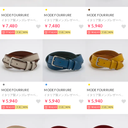
MODE FOURRURE
MODE FOURRURE
MODE FOURRURE
イタリア製メンズレザーベルト （イエロー）
イタリア製メンズレザーベルト （マスタード）
イタリア製メンズレザーベルト （ブラウン）
￥7,480
￥7,480
￥5,940
77%OFF
30%
77%OFF
30%
78%OFF
30%
MODE FOURRURE
MODE FOURRURE
MODE FOURRURE
イタリア製メンズレザーベルト （ライトグレー）
イタリア製メンズレザーベルト （ブルー）
イタリア製メンズレザーベルト （イエロー）
￥5,940
￥5,940
￥5,940
78%OFF
30%
78%OFF
30%
78%OFF
30%