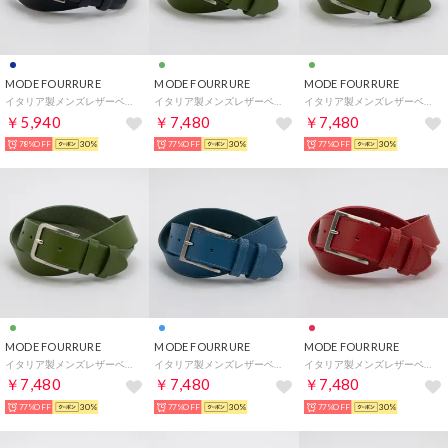
MODE FOURRURE
MODE FOURRURE
MODE FOURRURE
イタリア製メンズレザーベルト （ネイビー）
イタリア製メンズレザーベルト （グリーン）
イタリア製メンズレザーベルト （グリーン）
￥5,940
￥7,480
￥7,480
78%OFF
30%
77%OFF
30%
77%OFF
30%
MODE FOURRURE
MODE FOURRURE
MODE FOURRURE
イタリア製メンズレザーベルト （グリーン）
イタリア製メンズレザーベルト （ブルー）
イタリア製メンズレザーベルト （レッド）
￥7,480
￥7,480
￥7,480
77%OFF
30%
77%OFF
30%
77%OFF
30%