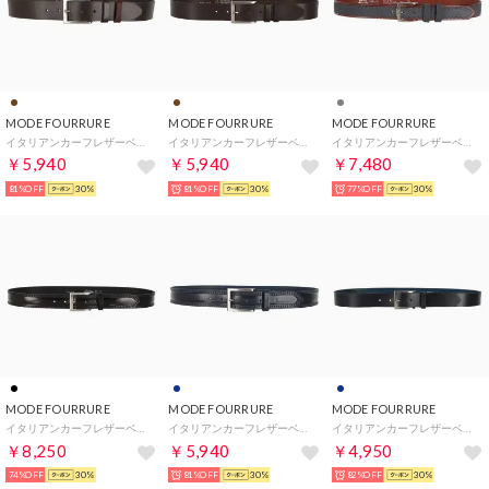
MODE FOURRURE
MODE FOURRURE
MODE FOURRURE
イタリアンカーフレザーベルト （ダークブラウン）
イタリアンカーフレザーベルト （ダークブラウン）
イタリアンカーフレザーベルト （グレー）
￥5,940
￥5,940
￥7,480
81%OFF
30%
81%OFF
30%
77%OFF
30%
MODE FOURRURE
MODE FOURRURE
MODE FOURRURE
イタリアンカーフレザーベルト （ブラック）
イタリアンカーフレザーベルト （ネイビー）
イタリアンカーフレザーベルト （ネイビー）
￥8,250
￥5,940
￥4,950
74%OFF
30%
81%OFF
30%
82%OFF
30%