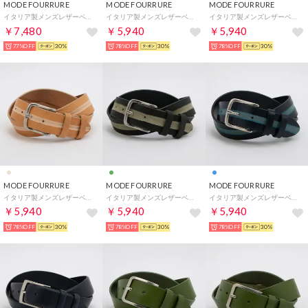
MODE FOURRURE
MODE FOURRURE
MODE FOURRURE
イタリア製メンズレザーベルト （イエロー）
イタリア製メンズレザーベルト （ネイビー）
イタリア製メンズレザーベルト （ベージュ）
￥7,480
￥5,940
￥5,940
77%OFF
30%
78%OFF
30%
78%OFF
30%
MODE FOURRURE
MODE FOURRURE
MODE FOURRURE
イタリア製メンズレザーベルト （ベージュ）
イタリア製メンズレザーベルト （モスグリーン）
イタリア製メンズレザーベルト （ブルー）
￥5,940
￥5,940
￥5,940
78%OFF
30%
78%OFF
30%
78%OFF
30%