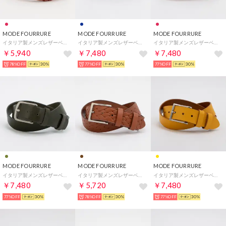
MODE FOURRURE
MODE FOURRURE
MODE FOURRURE
イタリア製メンズレザーベルト （レッド）
イタリア製メンズレザーベルト （ネイビー）
イタリア製メンズレザーベルト （レッド）
￥5,940
￥7,480
￥7,480
78%OFF
30%
77%OFF
30%
77%OFF
30%
MODE FOURRURE
MODE FOURRURE
MODE FOURRURE
イタリア製メンズレザーベルト （カーキ）
イタリア製メンズレザーベルト （ブラウン）
イタリア製メンズレザーベルト （イエロー）
￥7,480
￥5,720
￥7,480
77%OFF
30%
78%OFF
30%
77%OFF
30%