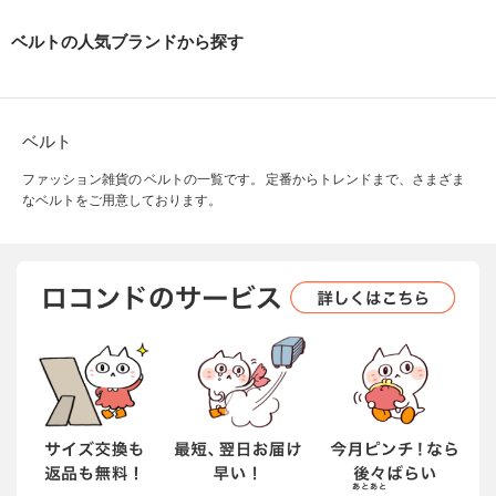
ベルトの人気ブランドから探す
ベルト
ファッション雑貨の ベルトの一覧です。 定番からトレンドまで、さまざま
なベルトをご用意しております。