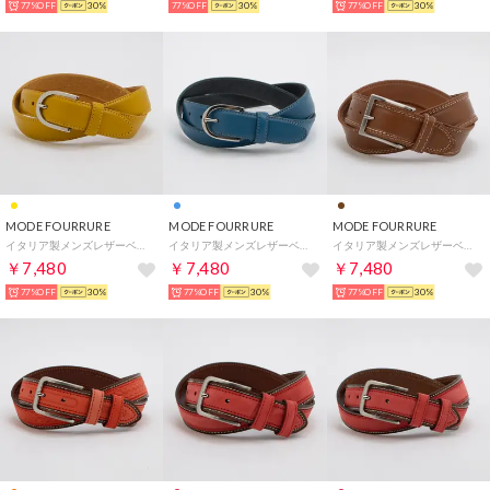
77%OFF
30%
77%OFF
30%
77%OFF
30%
MODE FOURRURE
MODE FOURRURE
MODE FOURRURE
イタリア製メンズレザーベルト （イエロー）
イタリア製メンズレザーベルト （ブルー）
イタリア製メンズレザーベルト （ライトキャメル）
￥7,480
￥7,480
￥7,480
77%OFF
30%
77%OFF
30%
77%OFF
30%