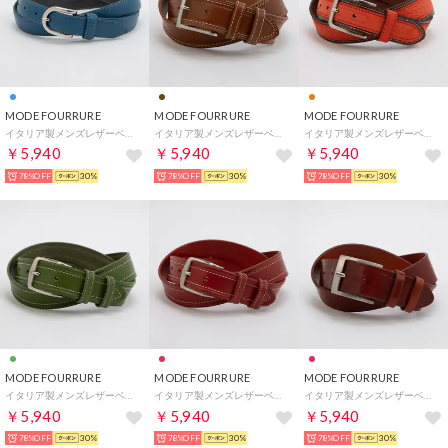
MODE FOURRURE
MODE FOURRURE
MODE FOURRURE
イタリア製メンズレザーベルト （ブルー）
イタリア製メンズレザーベルト （キャメル）
イタリア製メンズレザーベルト （オレンジ）
￥5,940
￥5,940
￥5,940
78%OFF
30%
78%OFF
30%
78%OFF
30%
MODE FOURRURE
MODE FOURRURE
MODE FOURRURE
イタリア製メンズレザーベルト （グリーン）
イタリア製メンズレザーベルト （レッド）
イタリア製メンズレザーベルト （ボルドー）
￥5,940
￥5,940
￥5,940
78%OFF
30%
78%OFF
30%
78%OFF
30%