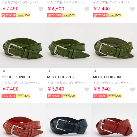
イタリア製メンズレザーベルト （カーキ）
イタリア製メンズレザーベルト （ブラウン）
イタリア製メンズレザーベルト （ブラウン）
￥7,480
￥6,600
￥7,480
77%OFF
30%
76%OFF
30%
77%OFF
30%
MODE FOURRURE
MODE FOURRURE
MODE FOURRURE
イタリア製メンズレザーベルト （グリーン）
イタリア製メンズレザーベルト （グリーン）
イタリア製メンズレザーベルト （グリーン）
￥7,480
￥5,940
￥5,940
77%OFF
30%
78%OFF
30%
78%OFF
30%