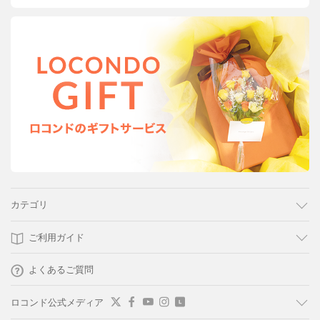
カテゴリ
ご利用ガイド
よくあるご質問
ロコンド公式メディア