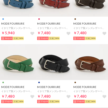
MODE FOURRURE
MODE FOURRURE
MODE FOURRURE
イタリア製メンズレザーベルト （ブルー）
イタリア製メンズレザーベルト （レッド）
イタリア製メンズレザーベルト （ダークブラウン）
￥5,940
￥7,480
￥7,480
78%OFF
30%
73%OFF
30%
77%OFF
30%
MODE FOURRURE
MODE FOURRURE
MODE FOURRURE
イタリア製メンズレザーベルト （グリーン）
イタリア製メンズレザーベルト （ネイビー）
イタリア製メンズレザーベルト （ブラウン）
￥7,480
￥7,480
￥7,480
77%OFF
30%
77%OFF
30%
77%OFF
30%