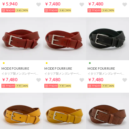
￥5,940
￥7,480
￥7,480
78%OFF
30%
77%OFF
30%
77%OFF
30%
MODE FOURRURE
MODE FOURRURE
MODE FOURRURE
イタリア製メンズレザーベルト （レッド）
イタリア製メンズレザーベルト （レッド）
イタリア製メンズレザーベルト （モスグリーン）
￥7,480
￥7,480
￥7,480
77%OFF
30%
77%OFF
30%
77%OFF
30%