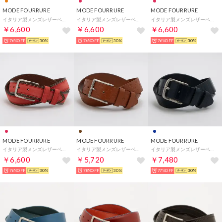
MODE FOURRURE
MODE FOURRURE
MODE FOURRURE
イタリア製メンズレザーベルト （オレンジ）
イタリア製メンズレザーベルト （ピンクレッド）
イタリア製メンズレザーベルト （ピンクレッド）
￥6,600
￥6,600
￥6,600
76%OFF
30%
76%OFF
30%
76%OFF
30%
MODE FOURRURE
MODE FOURRURE
MODE FOURRURE
イタリア製メンズレザーベルト （ピンクレッド）
イタリア製メンズレザーベルト （キャメル）
イタリア製メンズレザーベルト （ネイビー）
￥6,600
￥5,720
￥7,480
76%OFF
30%
78%OFF
30%
77%OFF
30%