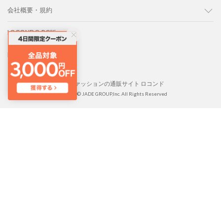
会社概要・規約
LOCONDO PC版
LOCONDO アプリ
靴とファッションの通販サイト ロコンド
Copyright © JADE GROUP,Inc. All Rights Reserved