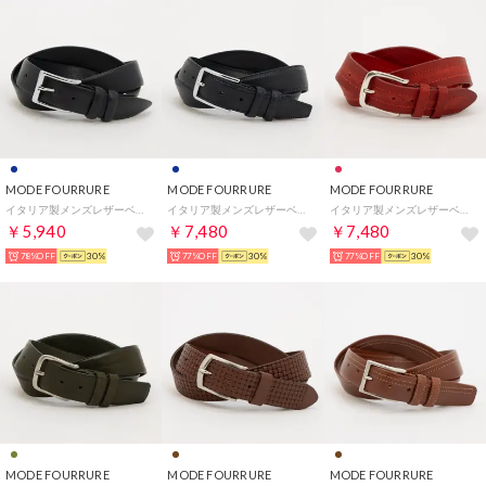
MODE FOURRURE
MODE FOURRURE
MODE FOURRURE
イタリア製メンズレザーベルト （ネイビー）
イタリア製メンズレザーベルト （ネイビー）
イタリア製メンズレザーベルト （レッド）
￥5,940
￥7,480
￥7,480
78%OFF
30%
77%OFF
30%
77%OFF
30%
MODE FOURRURE
MODE FOURRURE
MODE FOURRURE