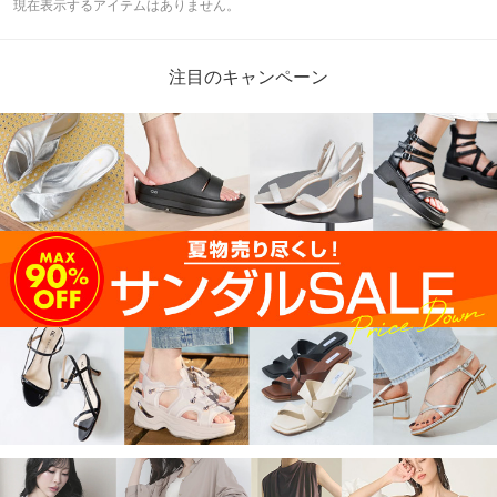
現在表示するアイテムはありません。
注目のキャンペーン