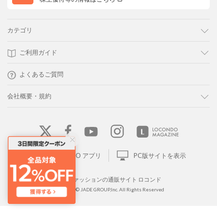
カテゴリ
ご利用ガイド
よくあるご質問
会社概要・規約
LOCONDO アプリ
PC版サイトを表示
靴とファッションの通販サイト ロコンド
Copyright © JADE GROUP,Inc. All Rights Reserved