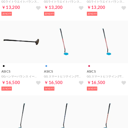
GGライトウエイトバランス （レモンイエロー）
GGライトウエイトバランス （ライトブルー）
GGライトウエイトバランス （ブルーグリーン）
￥13,200
￥13,200
￥13,200
20%OFF
20%OFF
20%OFF
ASICS
ASICS
ASICS
GGハンマーバランス イーグル （BLACK）
GG スマートヒツテイングTC （メタルレツド）
GG スマートヒツテイングTC （メタルレツド）
￥16,500
￥16,500
￥16,500
21%OFF
16%OFF
16%OFF