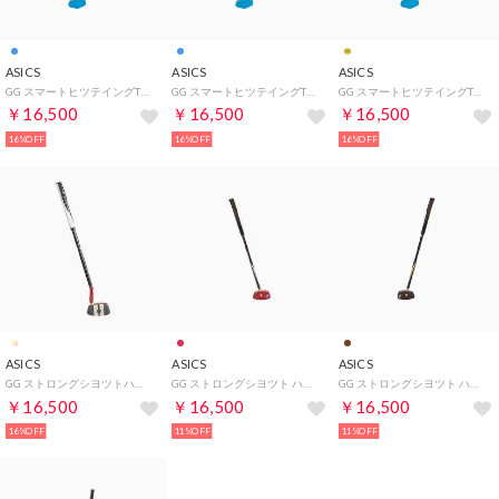
ASICS
ASICS
ASICS
GG スマートヒツテイングTC （ガンメタリツク）
GG スマートヒツテイングTC （メタルネイビー）
GG スマートヒツテイングTC （ピンクゴールド）
￥16,500
￥16,500
￥16,500
16%OFF
16%OFF
16%OFF
ASICS
ASICS
ASICS
GG ストロングシヨツトハイパーTC （レツド）
GG ストロングシヨツト ハイパー （レツドXブラウン）
GG ストロングシヨツト ハイパー （ブラウンXBLK）
￥16,500
￥16,500
￥16,500
16%OFF
11%OFF
11%OFF