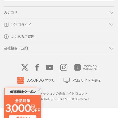
カテゴリ
ご利用ガイド
よくあるご質問
会社概要・規約
LOCONDO アプリ
PC版サイトを表示
靴とファッションの通販サイト ロコンド
Copyright © JADE GROUP,Inc. All Rights Reserved