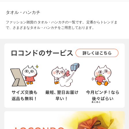
タオル・ハンカチ
ファッション雑貨の タオル・ハンカチの一覧です。 定番からトレンドま
で、さまざまなタオル・ハンカチをご用意しております。