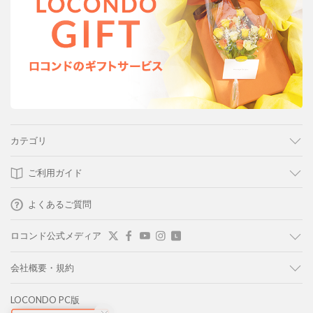
カテゴリ
ご利用ガイド
よくあるご質問
ロコンド公式メディア
会社概要・規約
LOCONDO PC版