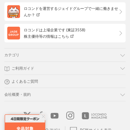
ロコンドを運営するジェイドグループで一緒に働きませ
んか？
ロコンドは上場企業です (東証3558)
株主優待等の情報はこちら
カテゴリ
ご利用ガイド
よくあるご質問
会社概要・規約
LOCONDO アプリ
PC版サイトを表示