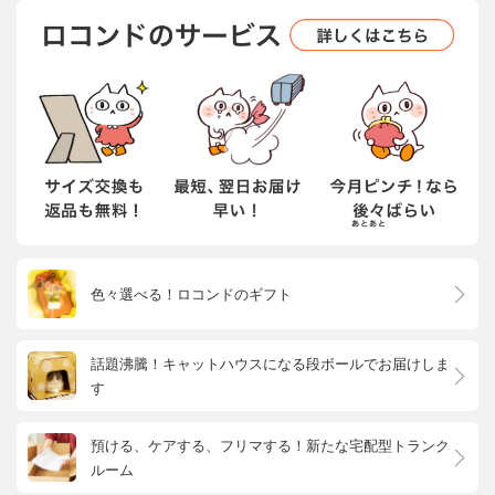
色々選べる！ロコンドのギフト
話題沸騰！キャットハウスになる段ボールでお届けしま
す
預ける、ケアする、フリマする！新たな宅配型トランク
ルーム