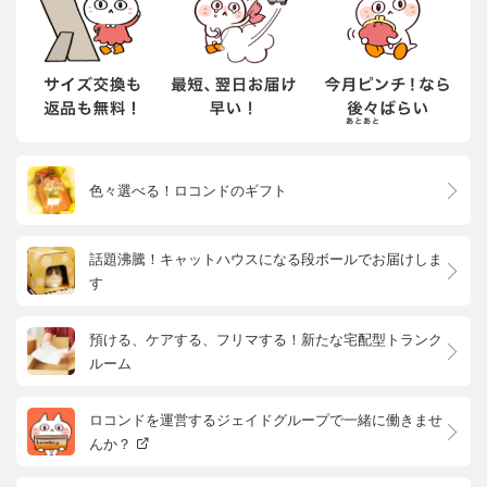
色々選べる！ロコンドのギフト
話題沸騰！キャットハウスになる段ボールでお届けしま
す
預ける、ケアする、フリマする！新たな宅配型トランク
ルーム
ロコンドを運営するジェイドグループで一緒に働きませ
んか？