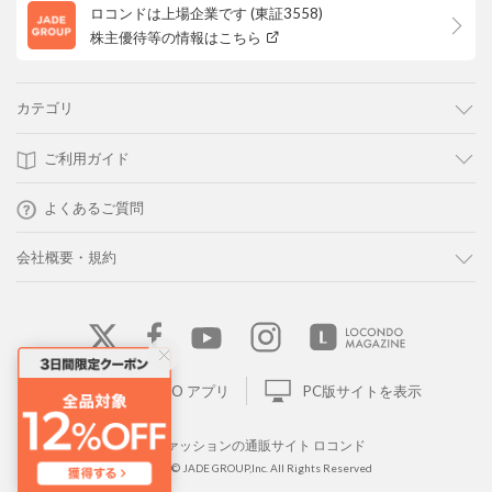
ロコンドは上場企業です (東証3558)
株主優待等の情報はこちら
カテゴリ
ご利用ガイド
よくあるご質問
会社概要・規約
LOCONDO アプリ
PC版サイトを表示
靴とファッションの通販サイト ロコンド
Copyright © JADE GROUP,Inc. All Rights Reserved