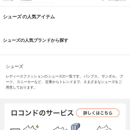
シューズ の人気アイテム
シューズの人気ブランドから探す
シューズ
レディースファッションの シューズの一覧です。 パンプス、 サンダル、 ブ
ーツ、 スニーカーなど、 定番からトレンドまで、さまざまなシューズをご
用意しております。