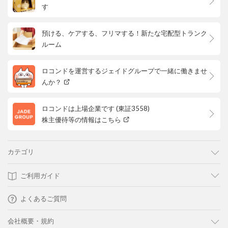
す
預ける、ケアする、フリマする！新たな宅配型トランク
ルーム
ロコンドを運営するジェイドグループで一緒に働きませ
んか？
ロコンドは上場企業です (東証3558)
株主優待等の情報はこちら
カテゴリ
ご利用ガイド
よくあるご質問
会社概要・規約