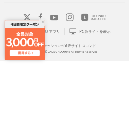
LOCONDO アプリ
PC版サイトを表示
靴とファッションの通販サイト ロコンド
Copyright © JADE GROUP,Inc. All Rights Reserved