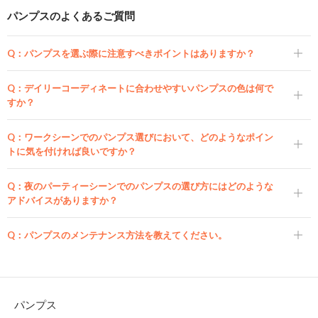
パンプスのよくあるご質問
Q：
パンプスを選ぶ際に注意すべきポイントはありますか？
Q：
デイリーコーディネートに合わせやすいパンプスの色は何で
すか？
Q：
ワークシーンでのパンプス選びにおいて、どのようなポイン
トに気を付ければ良いですか？
Q：
夜のパーティーシーンでのパンプスの選び方にはどのような
アドバイスがありますか？
Q：
パンプスのメンテナンス方法を教えてください。
パンプス