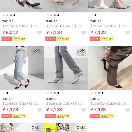
mamian
mamian
mamian
【 26SS iCoN COLORS 】5.0cm 痛くなりにくい 美脚ポインテッドトゥカラーパンプス／C57173 （ブラック）
【 26SS iCoN COLORS 】5.0cm 痛くなりにくい 美脚ポインテッドトゥカラーパンプス／C57173 （グレージュE）
【 26SS iCoN COLORS 】5.0cmヒール 痛くなりにくい 美脚 ポインテッドトゥリネンカラーパンプス／C57175 （キナリL）
￥8,019
￥7,128
￥7,128
10%OFF
15%
20%OFF
15%
20%OFF
15%
mamian
mamian
mamian
【 26SS iCoN COLORS 】5.0cmヒール 痛くなりにくい 美脚 ポインテッドトゥリネンカラーパンプス／C57175 （ブラックL）
【 26SS iCoN COLORS 】5.0cm 痛くなりにくい 美脚ポインテッドトゥカラーパンプス／C57173 （シルバー）
【 26SS iCoN COLORS 】5.0cm 痛くなりにくい 美脚ポインテッドトゥカラーパンプス／C57173 （ブラックE）
￥7,128
￥7,128
￥7,128
20%OFF
15%
20%OFF
15%
20%OFF
15%