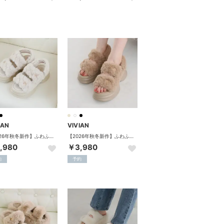
IAN
VIVIAN
【2026年秋冬新作】ふわふわキルティングファー厚底モノグラムサンダル （アイボリー）
【2026年秋冬新作】ふわふわキルティングファー厚底モノグラムサンダル （ベージュ）
,980
￥3,980
約
予約