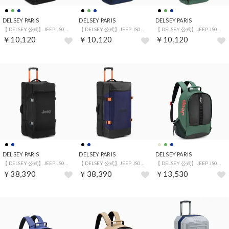
DELSEY PARIS
DELSEY PARIS
DELSEY PARIS
【 DELSEY 公式】JEEP JS016D ROLLTOP BACKPACK ジープ バックパック 15.3L 軽量 防水 リュック 17インチ PC対応 キャリーオン機能 （BLACK）
【 DELSEY 公式】JEEP JS016D ROLLTOP BACKPACK ジープ バックパック 15.3L 軽量 防水 リュック 17インチ PC対応 キャリーオン機能 （NAVY）
【 DELSEY 公式】JEEP JS016D ROLLTOP BACKPACK ジープ バックパック 15.3L 軽量 防水 リュック 17インチ PC対応 キャリーオン機能 （GREEN）
￥10,120
￥10,120
￥10,120
DELSEY PARIS
DELSEY PARIS
DELSEY PARIS
【 DELSEY 公式】JEEP JS007C 82 2W TR DUFFLE ジープ スーツケース 116L Lサイズ 軽量 防水 ソフトキャリーケース 国際保証付 （BLACK）
【 DELSEY 公式】JEEP JS007C 82 2W TR DUFFLE ジープ スーツケース 116L Lサイズ 軽量 防水 ソフトキャリーケース 国際保証付 （NAVY）
【 DELSEY 公式】JEEP JS011B VERSATILE BACKPACK ジープ バックパック 20.9L 軽量 防水 リュック 15.6インチ PC対応 キャリーオン機能 （GREEN）
￥38,390
￥38,390
￥13,530