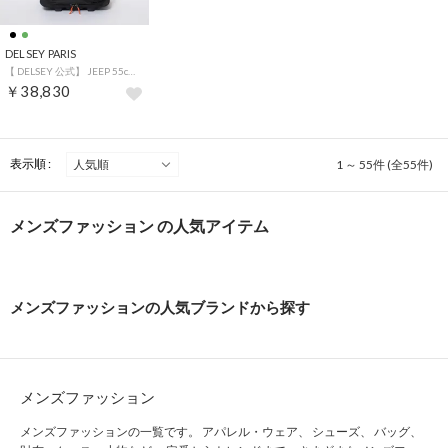
DELSEY PARIS
【 DELSEY 公式】 JEEP 55cm ジープ スーツケース 39L Sサイズ キャリーケース （BLACK）
￥38,830
表示順 :
1 ～ 55件 (全55件)
メンズファッション の人気アイテム
メンズファッションの人気ブランドから探す
メンズファッション
メンズファッションの一覧です。 アパレル・ウェア、 シューズ、 バッグ、