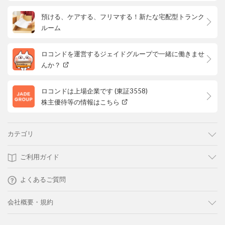
預ける、ケアする、フリマする！新たな宅配型トランク
ルーム
ロコンドを運営するジェイドグループで一緒に働きませ
んか？
ロコンドは上場企業です (東証3558)
株主優待等の情報はこちら
カテゴリ
ご利用ガイド
よくあるご質問
会社概要・規約