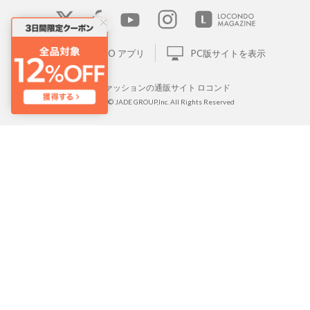
LOCONDO アプリ
PC版サイトを表示
靴とファッションの通販サイト ロコンド
Copyright © JADE GROUP,Inc. All Rights Reserved