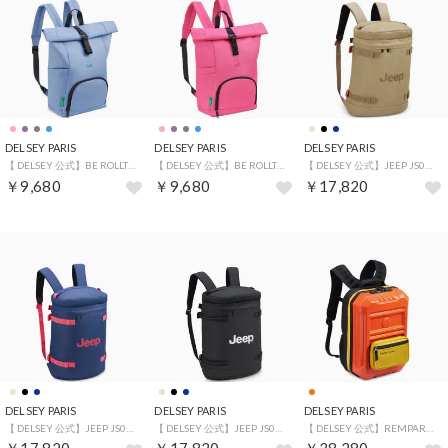
DELSEY PARIS
DELSEY PARIS
DELSEY PARIS
【 DELSEY 公式】BE ROLLTOP BACKPACK ビーロールトップ バックパック 約22L A4 PC ロールアップ開閉 キャリーオン （LIGHT BLUE）
【 DELSEY 公式】BE ROLLTOP BACKPACK ビーロールトップ バックパック 約22L A4 PC ロールアップ開閉 キャリーオン （PINK）
【 DELSEY 公式】JEEP JS013C CYLINDRICAL BACKPACK ジープ バックパック 23.7L 軽量 防水 リュック 15.6インチ PC対応 キャリーオン機能 （BEIGE）
￥9,680
￥9,680
￥17,820
DELSEY PARIS
DELSEY PARIS
DELSEY PARIS
【 DELSEY 公式】JEEP JS013C CYLINDRICAL BACKPACK ジープ バックパック 23.7L 軽量 防水 リュック 15.6インチ PC対応 キャリーオン機能 （NAVY）
【 DELSEY 公式】JEEP JS013C CYLINDRICAL BACKPACK ジープ バックパック 23.7L 軽量 防水 リュック 15.6インチ PC対応 キャリーオン機能 （BLACK）
【 DELSEY 公式】REMPART ランパート バックパック 約26L TSAロック USBポート （ORANGE）