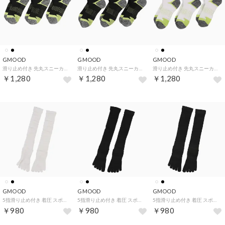
GMOOD
GMOOD
GMOOD
滑り止め付き 先丸スニーカー丈 メンズ レディース 底パイル 3Pソックス スポーツ 靴下 （ブラック）
滑り止め付き 先丸スニーカー丈 メンズ レディース 底パイル 3Pソックス スポーツ 靴下 （ブラック）
滑り止め付き 先丸スニーカー丈 メンズ レディース 底パイル 3Pソックス スポーツ 靴下 （ホワイト）
￥1,280
￥1,280
￥1,280
GMOOD
GMOOD
GMOOD
5指滑り止め付き 着圧 スポーツソックス メンズ ジュニア サッカー 靴下 （ホワイト）
5指滑り止め付き 着圧 スポーツソックス メンズ ジュニア サッカー 靴下 （ブラック）
5指滑り止め付き 着圧 スポーツソックス メンズ ジュニア サッカー 靴下 （ブラック）
￥980
￥980
￥980