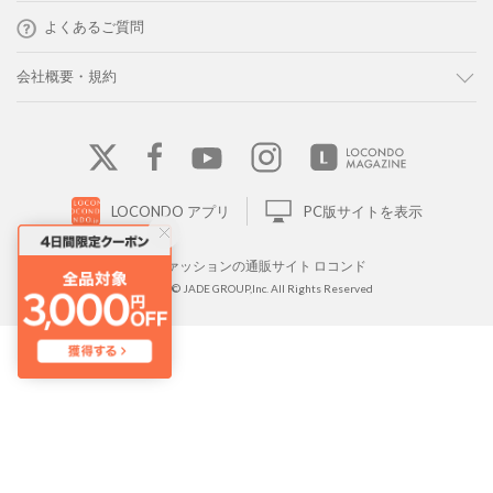
よくあるご質問
会社概要・規約
LOCONDO アプリ
PC版サイトを表示
靴とファッションの通販サイト ロコンド
Copyright © JADE GROUP,Inc. All Rights Reserved