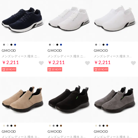
GMOOD
GMOOD
GMOOD
メンズ レディース 撥水 ニットシューズ ランニング メッシュ スポーツ スニーカー 運動靴 （ネイビー）
メンズ レディース 撥水 ニットシューズ ランニング メッシュ スポーツ スニーカー 運動靴 （ホワイト）
メンズ レディース 撥水 スリップオン ニットシューズ スリッポン メッシュ カジュアル スニーカー （ホワイト）
￥2,211
￥2,211
￥2,211
23%OFF
23%OFF
23%OFF
GMOOD
GMOOD
GMOOD
メンズ レディース 撥水 スリップオン シューズ スリッポン ウォーキング スニーカー アウトドア 靴 （ベージュ）
メンズ レディース 撥水 スリップオン シューズ スリッポン ウォーキング スニーカー アウトドア 靴 （ブラック）
メンズ レディース 撥水 スリップオン シューズ スリッポン ウォーキング スニーカー アウトドア 靴 （グレー）