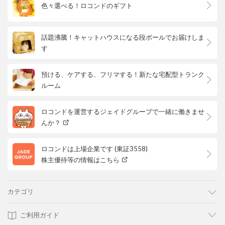
色々選べる！ロコンドのギフト
話題沸騰！キャットハウスになる段ボールでお届けしま
す
預ける、ケアする、フリマする！新たな宅配型トランク
ルーム
ロコンドを運営するジェイドグループで一緒に働きませ
んか？
ロコンドは上場企業です (東証3558)
株主優待等の情報はこちら
カテゴリ
ご利用ガイド