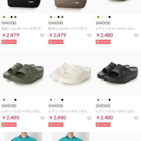
GMOOD
GMOOD
GMOOD
防水ショルダーバッグ M ブラック(約8.0L) 撥水 軽量 ユニセックス ONESIZE （ブラック）
防水ショルダーバッグ M ブラウン(約8.0L) 撥水 軽量 ユニセックス ONESIZE （ブラウン）
レディース ビーチサンダル 厚底 リカバリー系 トング 鼻緒 厚底 プラットフォーム クッション （オリーブ）
￥2,479
￥2,479
￥2,480
16%OFF
16%OFF
37%OFF
GMOOD
GMOOD
GMOOD
レディース ビーチサンダル 厚底 リカバリー系 トング 鼻緒 厚底 プラットフォーム クッション （オリーブ）
レディース ビーチサンダル 厚底 リカバリー系 トング 鼻緒 厚底 プラットフォーム クッション （ホワイト）
レディース ビーチサンダル 厚底 リカバリー系 トング 鼻緒 厚底 プラットフォーム クッション （ブラック）
￥2,480
￥2,480
￥2,480
37%OFF
37%OFF
37%OFF