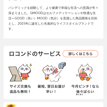
パンデミックを経験して、より健康で幸福な生活への意識が年々
深まりました。GMOODはセルフメディケーションや快適な生
活＝GOOD（良い）MOOD（気分）を意識した商品開発を目的
とし、2025年に誕生した先進的なライフスタイルブランドで
す。