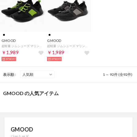
GMOOD
GMOOD
超軽量 ジムシューズ マリン アクア メンズ レディース スニーカー （ブラック×グリーン）
超軽量 ジムシューズ マリン アクア メンズ レディース スニーカー （ブラック×グレー）
￥1,989
￥1,989
37%OFF
37%OFF
表示順 :
1 ～ 92件 (全92件)
GMOOD の人気アイテム
GMOOD
ジームード