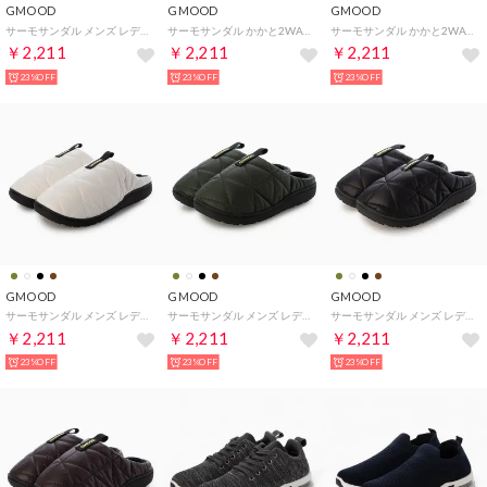
GMOOD
GMOOD
GMOOD
サーモサンダル メンズ レディース サボサン ボア あったか 保温 バムセ （ブラック）
サーモサンダル かかと2WAYタイプ メンズ レディース サボサン あったか 保温 スオミ （アーミーグリーン）
サーモサンダル かかと2WAYタイプ メンズ レディース サボサン あったか 保温 スオミ （ブラック）
￥2,211
￥2,211
￥2,211
23%OFF
23%OFF
23%OFF
GMOOD
GMOOD
GMOOD
サーモサンダル メンズ レディース サボサン あったか 保温 スコーネ （ホワイト）
サーモサンダル メンズ レディース サボサン あったか 保温 スコーネ （カーキ）
サーモサンダル メンズ レディース サボサン あったか 保温 スコーネ （ブラック）
￥2,211
￥2,211
￥2,211
23%OFF
23%OFF
23%OFF