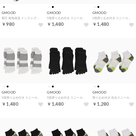
GMOOD
GMOOD
GMOOD
着圧 発熱保温 メンズ レディース 防寒ソックス スポーツ 靴下 （グレー）
5指滑り止め付き スニーカー丈 メンズ レディース 3Pソックス スポーツ 靴下 （ブラック）
5指滑り止め付き スニーカー丈 メンズ レディース 3Pソックス スポーツ 靴下 （ホワイト）
￥980
￥1,480
￥1,480
GMOOD
GMOOD
GMOOD
5指滑り止め付き スニーカー丈 メンズ レディース 3Pソックス スポーツ 靴下 （ホワイト）
5指滑り止め付き スニーカー丈 メンズ レディース 3Pソックス スポーツ 靴下 （ブラック）
滑り止め付き 先丸スニーカー丈 メンズ レディース 底パイル 3Pソックス スポーツ 靴下 （ホワイト）
￥1,480
￥1,480
￥1,280