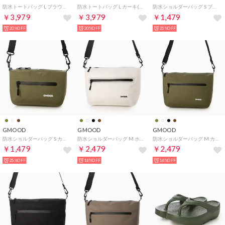
防水トートバッグ L ブラウン(約26.5L) A4対応 撥水 軽量 ユニセックス ONESIZE （ブラウン）
防水トートバッグ L カーキ(約26.5L) A4対応 撥水 軽量 ユニセックス ONESIZE （カーキ）
防水ショルダーバッグ S ブラウン(約3.5L) 撥水 軽量 ユニセックス ONESIZE （ブラウン）
￥3,979
￥3,979
￥1,479
20%OFF
20%OFF
25%OFF
GMOOD
GMOOD
GMOOD
防水ショルダーバッグ S カーキ(約3.5L) 撥水 軽量 ユニセックス ONESIZE （カーキ）
防水ショルダーバッグ M ホワイト(約8.0L) 撥水 軽量 ユニセックス ONESIZE （ホワイト）
防水ショルダーバッグ M カーキ(約8.0L) 撥水 軽量 ユニセックス ONESIZE （カーキ）
￥1,479
￥2,479
￥2,479
25%OFF
16%OFF
16%OFF