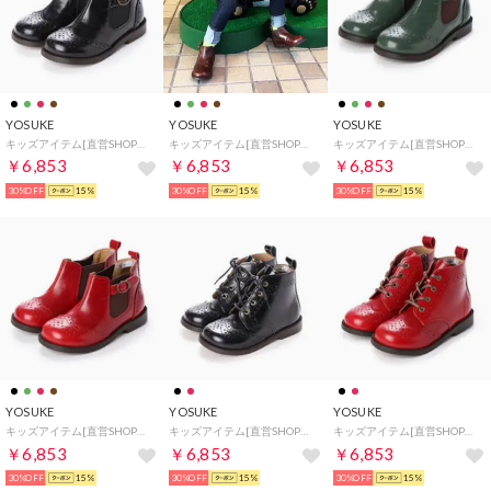
YOSUKE
YOSUKE
YOSUKE
キッズアイテム[直営SHOP限定モデル]本革ブーツ （ブラック）
キッズアイテム[直営SHOP限定モデル]本革ブーツ （ブラウン）
キッズアイテム[直営SHOP限定モデル]本革ブーツ （カーキ）
￥6,853
￥6,853
￥6,853
30%OFF
15%
30%OFF
15%
30%OFF
15%
YOSUKE
YOSUKE
YOSUKE
キッズアイテム[直営SHOP限定モデル]本革ブーツ （レッド）
キッズアイテム[直営SHOP限定モデル]本革ブーツ （ブラック）
キッズアイテム[直営SHOP限定モデル]本革ブーツ （レッド）
￥6,853
￥6,853
￥6,853
30%OFF
15%
30%OFF
15%
30%OFF
15%