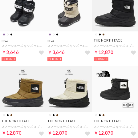
moz
moz
THE NORTH FACE
スノーシューズ キッズ MZ-8230 防寒 ボア ブーツ （ブラック）
スノーシューズ キッズ MZ-8230 防寒 ボア ブーツ （ホワイト）
スノーシューズ キッズ ヌプシ ブーティ ロゴ ショート NFJ52280 the north face K Nuptse Bootie Logo Short 防水 耐水 保温 防寒 （ブラック）
￥3,646
￥3,646
￥12,870
15%OFF
15%OFF
10%OFF
THE NORTH FACE
THE NORTH FACE
THE NORTH FACE
スノーシューズ キッズ ヌプシ ブーティ ロゴ ショート NFJ52280 the north face K Nuptse Bootie Logo Short 防水 耐水 保温 防寒 （ブラウン）
スノーシューズ キッズ ヌプシ ブーティ ロゴ ショート NFJ52280 the north face K Nuptse Bootie Logo Short 防水 耐水 保温 防寒 （ホワイト）
スノーシューズ キッズ ヌプシ ブーティ ロゴ ショート NFJ52280 the north face K Nuptse Bootie Logo Short 防水 耐水 保温 防寒 （ブラック）
￥12,870
￥12,870
￥12,870