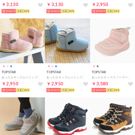
￥3,130
￥3,130
￥2,950
10%OFF
15%
10%OFF
15%
10%OFF
15%
TOPSTAR
TOPSTAR
TOPSTAR
あったかキッズムートンブーツ （ピンク）
あったかキッズムートンブーツ （ブルー）
あったかキッズスノーブーツ （ピンク）
￥2,950
￥2,950
￥3,580
10%OFF
15%
10%OFF
15%
10%OFF
15%