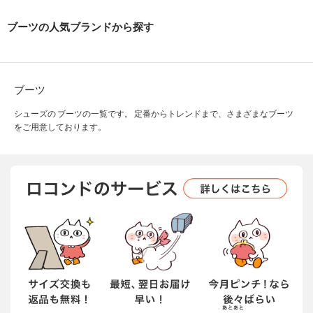
ブーツの人気ブランドから探す
ブーツ
シューズの ブーツの一覧です。 定番からトレンドまで、さまざまなブーツ
をご用意しております。