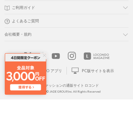
ご利用ガイド
よくあるご質問
会社概要・規約
LOCONDO アプリ
PC版サイトを表示
靴とファッションの通販サイト ロコンド
Copyright © JADE GROUP,Inc. All Rights Reserved