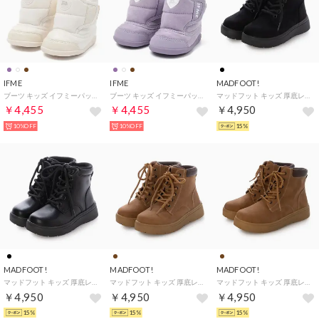
IFME
IFME
MADFOOT!
ブーツ キッズ イフミーパット 20-5812 patto 幅広 3E相当 撥水 防滑 （ホワイト）
ブーツ キッズ イフミーパット 20-5812 patto 幅広 3E相当 撥水 防滑 （パープル）
マッドフット キッズ 厚底レースアップブーツ【幅広3E】カジュアルブーツ 252002 ブラック/ブラック
￥4,455
￥4,455
￥4,950
10%OFF
10%OFF
15%
MADFOOT!
MADFOOT!
MADFOOT!
マッドフット キッズ 厚底レースアップブーツ【幅広3E】カジュアルブーツ 252002 ブラック
マッドフット キッズ 厚底レースアップブーツ【幅広3E】カジュアルブーツ 252002 ライトブラウン
マッドフット キッズ 厚底レースアップブーツ【幅広3E】カジュアルブーツ 252002 ライトブラウン
￥4,950
￥4,950
￥4,950
15%
15%
15%